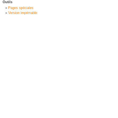
Outils
Pages spéciales
Version imprimable