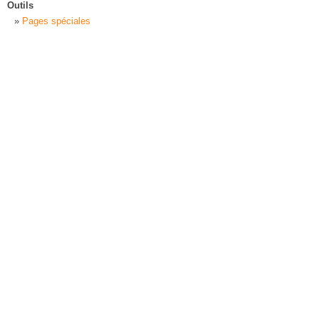
Outils
Pages spéciales