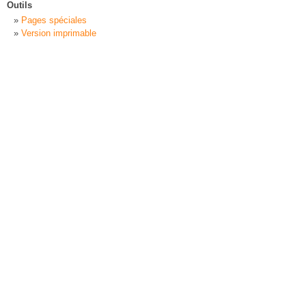
Outils
Pages spéciales
Version imprimable