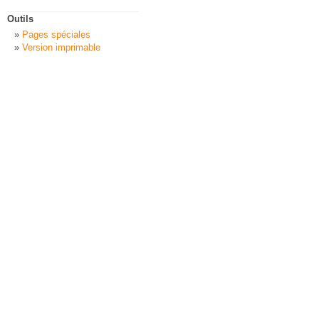
Outils
Pages spéciales
Version imprimable