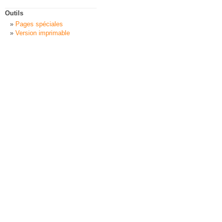
Outils
Pages spéciales
Version imprimable