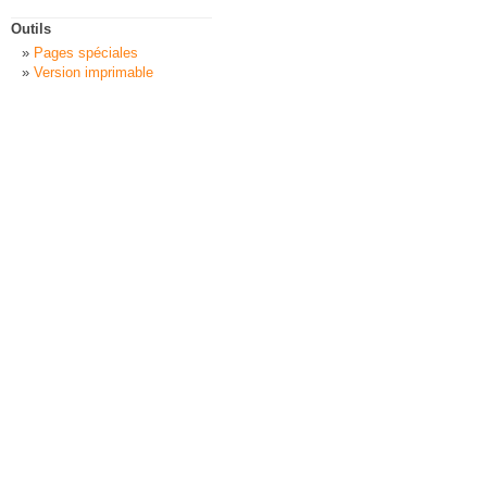
Outils
Pages spéciales
Version imprimable