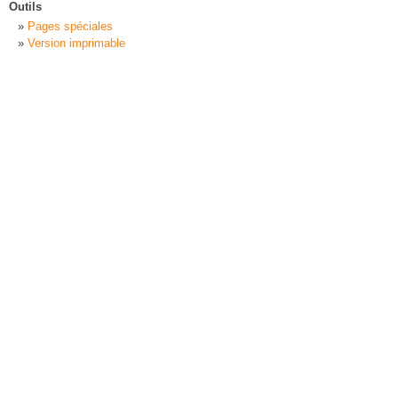
Outils
Pages spéciales
Version imprimable