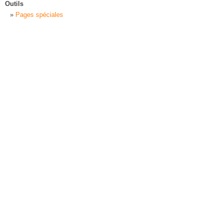
Outils
Pages spéciales