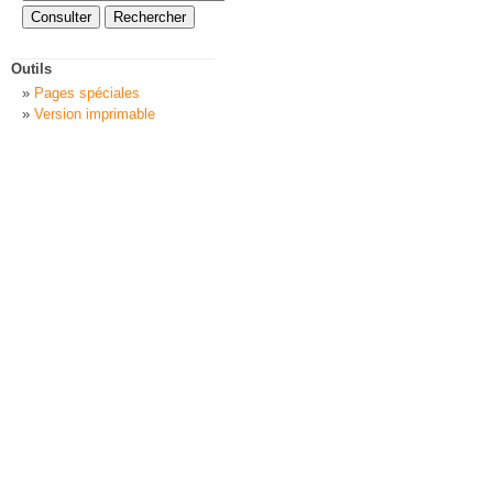
Outils
Pages spéciales
Version imprimable